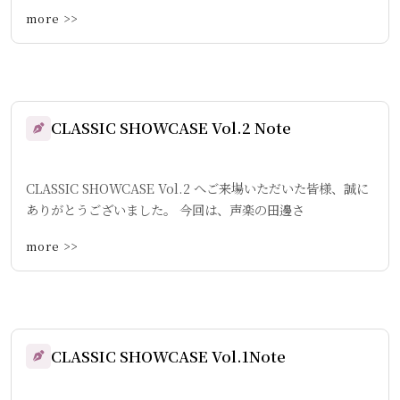
more >>
CLASSIC SHOWCASE Vol.2 Note
CLASSIC SHOWCASE Vol.2 へご来場いただいた皆様、誠に
ありがとうございました。 今回は、声楽の田邊さ
more >>
CLASSIC SHOWCASE Vol.1Note