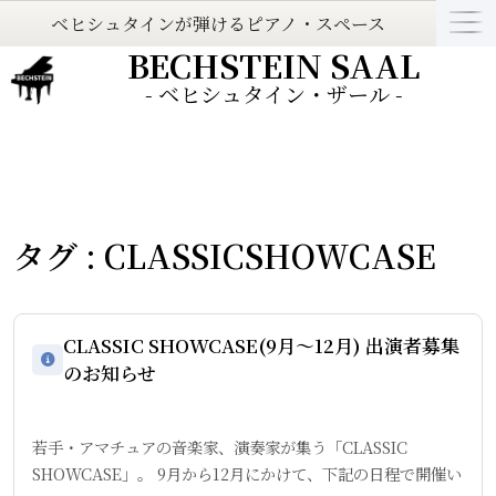
ベヒシュタインが弾けるピアノ・スペース
BECHSTEIN SAAL
- ベヒシュタイン・ザール -
タグ : CLASSICSHOWCASE
CLASSIC SHOWCASE(9月〜12月) 出演者募集
のお知らせ
若手・アマチュアの音楽家、演奏家が集う「CLASSIC
SHOWCASE」。 9月から12月にかけて、下記の日程で開催い