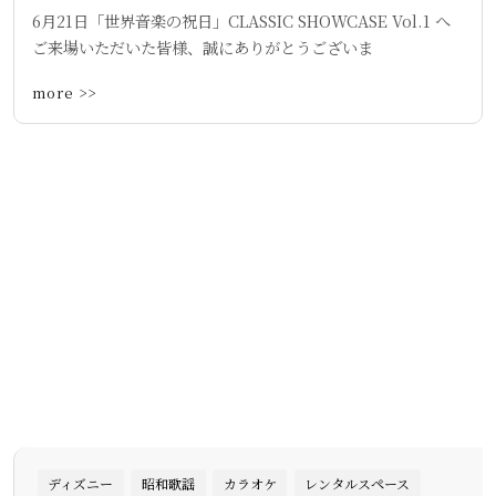
6月21日「世界音楽の祝日」CLASSIC SHOWCASE Vol.1 へ
ご来場いただいた皆様、誠にありがとうございま
more >>
ディズニー
昭和歌謡
カラオケ
レンタルスペース