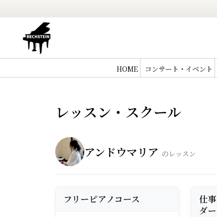
HOME
コンサート・イベント
レッスン・スクール
アンドウマリア
のレッスン
フリーピアノコース
仕事
ダー