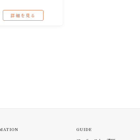
詳細を見る
MATION
GUIDE