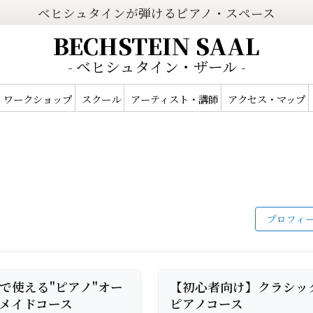
ベヒシュタインが弾けるピアノ・スペース
BECHSTEIN SAAL
- ベヒシュタイン・ザール -
ワークショップ
スクール
アーティスト・講師
アクセス・マップ
プロフィ
で使える"ピアノ"オー
【初心者向け】クラシッ
メイドコース
ピアノコース