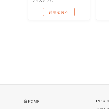
レッスンです。
詳細を見る
INFOR
HOME