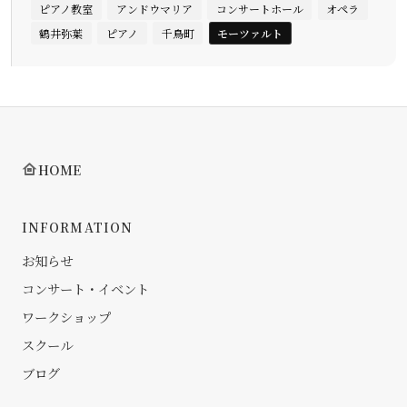
ピアノ教室
アンドウマリア
コンサートホール
オペラ
鶴井弥葉
ピアノ
千鳥町
モーツァルト
HOME
INFORMATION
お知らせ
コンサート・イベント
ワークショップ
スクール
ブログ