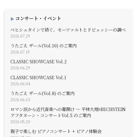
コンサート・イベント
ベヒシュタインで紡ぐ、モーツァルトとドビュッシーの調べ
2026.07.29
うたごえ ザール(Vol.10) のご案内
2026.07.19
CLASSIC SHOWCASE Vol.2
2026.06.29
CLASSIC SHOWCASE Vol.1
2026.06.04
うたごえ ザール(Vol.8) のご案内
2026.06.03
ロマン派から近代音楽への幕開け 〜 平林大翔☓BECHSTEIN
アフタヌーン・コンサートVol.5 のご案内
2026.05.20
親子で楽しむ ピアノコンサート + ピアノ体験会