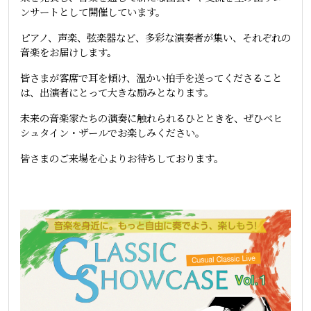
ンサートとして開催しています。
ピアノ、声楽、弦楽器など、多彩な演奏者が集い、それぞれの
音楽をお届けします。
皆さまが客席で耳を傾け、温かい拍手を送ってくださること
は、出演者にとって大きな励みとなります。
未来の音楽家たちの演奏に触れられるひとときを、ぜひベヒ
シュタイン・ザールでお楽しみください。
皆さまのご来場を心よりお待ちしております。