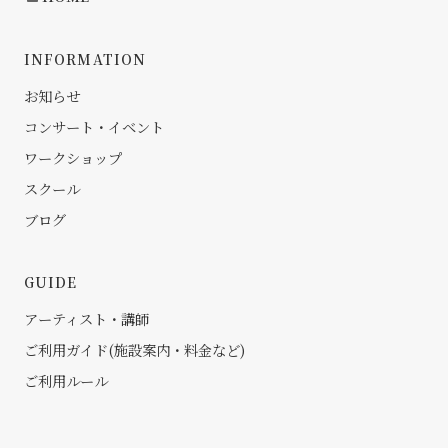
INFORMATION
お知らせ
コンサート・イベント
ワークショップ
スクール
ブログ
GUIDE
アーティスト・講師
ご利用ガイド(施設案内・料金など)
ご利用ルール