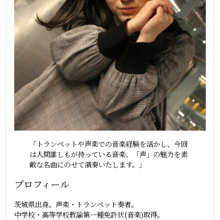
「トランペットや声楽での音楽経験を活かし、今回
は人間誰しもが持っている音楽、「声」の魅力を素
敵な名曲にのせて演奏いたします。」
プロフィール
茨城県出身。声楽・トランペット奏者。
中学校・高等学校教諭第一種免許状(音楽)取得。