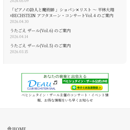
2026.05.09
「ピアノの詩人と魔術師 」ショパン✕リスト 〜 平林大翔
☓BECHSTEIN アフタヌーン・コンサートVol.4 のご案内
2026.04.30
うたごえ ザール(Vol.6) のご案内
2026.04.14
うたごえ ザール(Vol.5) のご案内
2026.03.15
ベヒシュタイン・ザール主催のコンサート・イベント情
報、お得な情報をいち早くお知らせ
HOME