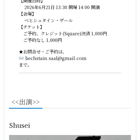
【開催日時】
2026年6月21日 13:30 開場 14:00 開演
【会場】
ベヒシュタイン・ザール
【チケット】
ご予約、クレジット(Square)決済 1,000円
ご予約なし 1,000円
★お問合せ・ご予約は、
bechstain.saal@gmail.com
まで。
<<出演>>
Shusei