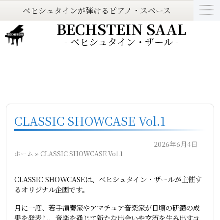
ベヒシュタインが弾けるピアノ・スペース
BECHSTEIN SAAL
- ベヒシュタイン・ザール -
CLASSIC SHOWCASE Vol.1
2026年6月4日
ホーム
»
CLASSIC SHOWCASE Vol.1
CLASSIC SHOWCASEは、ベヒシュタイン・ザールが主催す
るオリジナル企画です。
月に一度、若手演奏家やアマチュア音楽家が日頃の研鑽の成
果を発表し、音楽を通じて新たな出会いや交流を生み出すコ