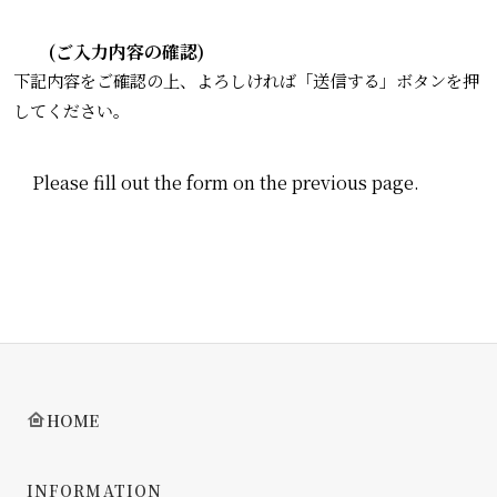
(ご入力内容の確認)
下記内容をご確認の上、よろしければ「送信する」ボタンを押
してください。
Please fill out the form on the previous page.
HOME
INFORMATION