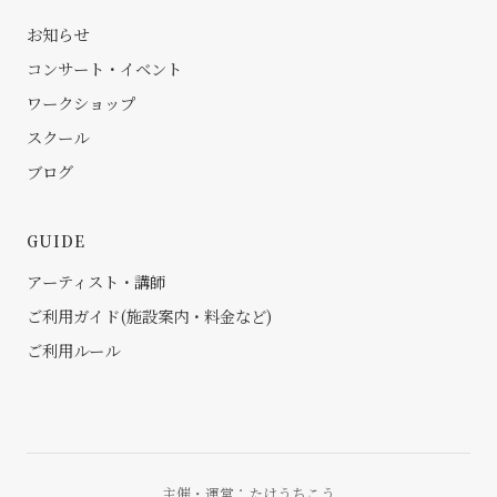
お知らせ
コンサート・イベント
ワークショップ
スクール
ブログ
GUIDE
アーティスト・講師
ご利用ガイド(施設案内・料金など)
ご利用ルール
主催・運営：
たけうちこう