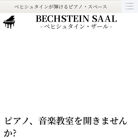
ベヒシュタインが弾けるピアノ・スペース
BECHSTEIN SAAL
- ベヒシュタイン・ザール -
ピアノ、音楽教室を開きません
か?