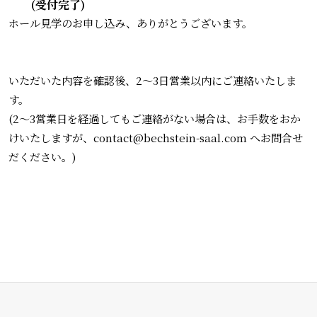
(受付完了)
ホール見学のお申し込み、ありがとうございます。
いただいた内容を確認後、2〜3日営業以内にご連絡いたしま
す。
(2〜3営業日を経過してもご連絡がない場合は、お手数をおか
けいたしますが、contact@bechstein-saal.com へお問合せ
だください。)