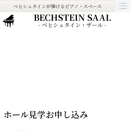
ベヒシュタインが弾けるピアノ・スペース
BECHSTEIN SAAL
- ベヒシュタイン・ザール -
ホール見学お申し込み