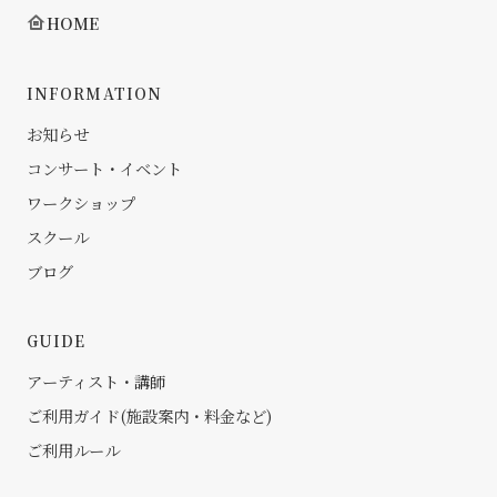
HOME
INFORMATION
お知らせ
コンサート・イベント
ワークショップ
スクール
ブログ
GUIDE
アーティスト・講師
ご利用ガイド(施設案内・料金など)
ご利用ルール