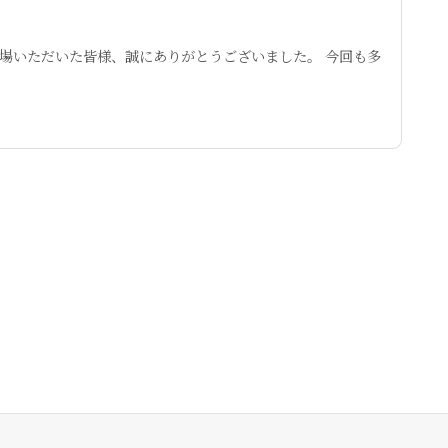
来場いただいた皆様、誠にありがとうございました。 今回も多