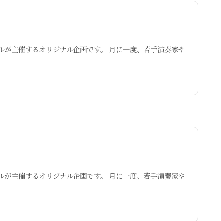
・ザールが主催するオリジナル企画です。 月に一度、若手演奏家や
・ザールが主催するオリジナル企画です。 月に一度、若手演奏家や