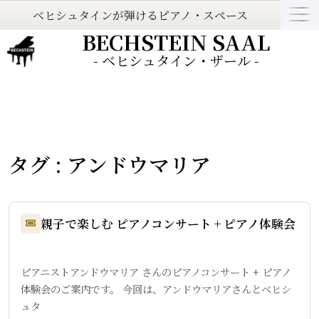
ベヒシュタインが弾けるピアノ・スペース
BECHSTEIN SAAL
- ベヒシュタイン・ザール -
タグ : アンドウマリア
親子で楽しむ ピアノコンサート + ピアノ体験会
ピアニストアンドウマリア さんのピアノコンサート + ピアノ
体験会のご案内です。 今回は、アンドウマリアさんとベヒシ
ュタ