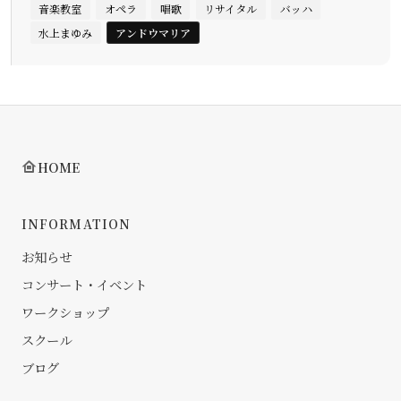
音楽教室
オペラ
唱歌
リサイタル
バッハ
水上まゆみ
アンドウマリア
HOME
INFORMATION
お知らせ
コンサート・イベント
ワークショップ
スクール
ブログ