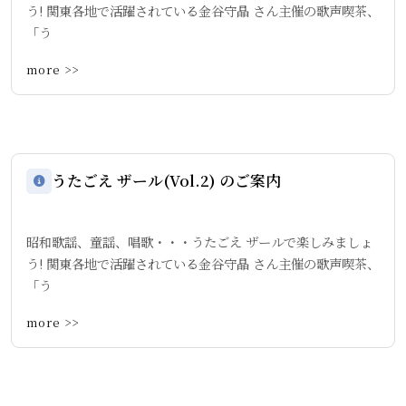
う! 関東各地で活躍されている金谷守晶 さん主催の歌声喫茶、
「う
more >>
うたごえ ザール(Vol.2) のご案内
昭和歌謡、童謡、唱歌・・・うたごえ ザールで楽しみましょ
う! 関東各地で活躍されている金谷守晶 さん主催の歌声喫茶、
「う
more >>