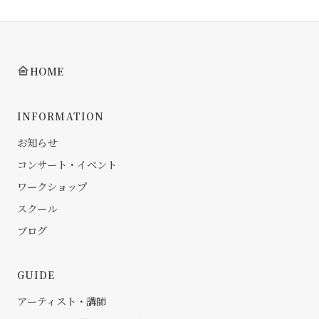
HOME
INFORMATION
お知らせ
コンサート・イベント
ワークショップ
スクール
ブログ
GUIDE
アーティスト・講師