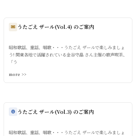
うたごえ ザール(Vol.4) のご案内
昭和歌謡、童謡、唱歌・・・うたごえ ザールで楽しみましょ
う! 関東各地で活躍されている金谷守晶 さん主催の歌声喫茶、
「う
more >>
うたごえ ザール(Vol.3) のご案内
昭和歌謡、童謡、唱歌・・・うたごえ ザールで楽しみましょ