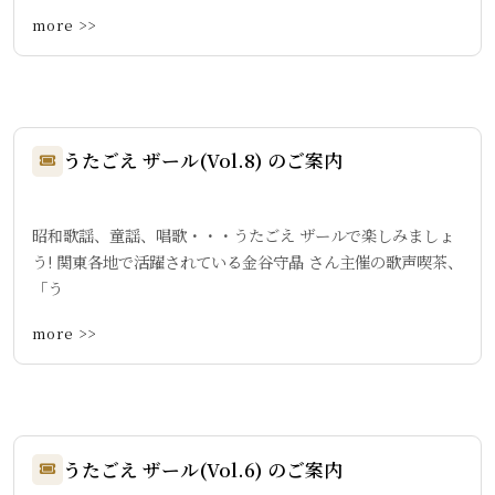
more >>
うたごえ ザール(Vol.8) のご案内
昭和歌謡、童謡、唱歌・・・うたごえ ザールで楽しみましょ
う! 関東各地で活躍されている金谷守晶 さん主催の歌声喫茶、
「う
more >>
うたごえ ザール(Vol.6) のご案内