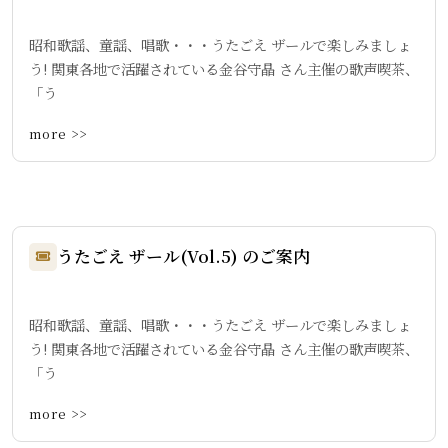
昭和歌謡、童謡、唱歌・・・うたごえ ザールで楽しみましょ
う! 関東各地で活躍されている金谷守晶 さん主催の歌声喫茶、
「う
more >>
うたごえ ザール(Vol.5) のご案内
昭和歌謡、童謡、唱歌・・・うたごえ ザールで楽しみましょ
う! 関東各地で活躍されている金谷守晶 さん主催の歌声喫茶、
「う
more >>