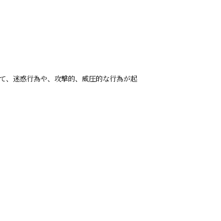
て、迷惑行為や、攻撃的、威圧的な行為が起