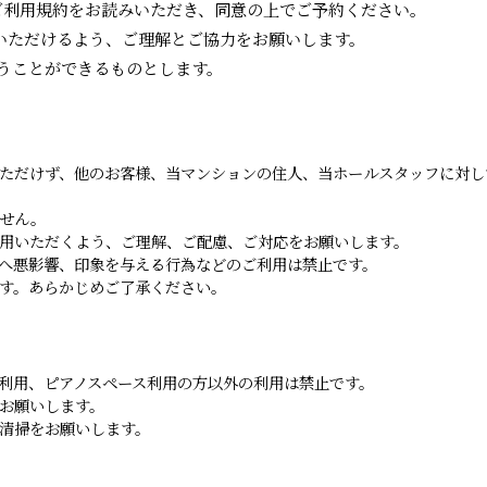
以下のご利用規約をお読みいただき、同意の上でご予約ください。
ご利用いただけるよう、ご理解とご協力をお願いします。
うことができるものとします。
ただけず、他のお客様、当マンションの住人、当ホールスタッフに対し
せん。
用いただくよう、ご理解、ご配慮、ご対応をお願いします。
へ悪影響、印象を与える行為などのご利用は禁止です。
す。あらかじめご了承ください。
利用、ピアノスペース利用の方以外の利用は禁止です。
お願いします。
清掃をお願いします。