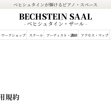
ベヒシュタインが弾けるピアノ・スペース
BECHSTEIN SAAL
- ベヒシュタイン・ザール -
ワークショップ
スクール
アーティスト・講師
アクセス・マップ
利用規約