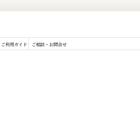
ご利用ガイド
ご相談・お問合せ