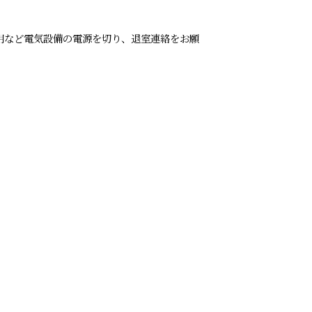
明など電気設備の電源を切り、退室連絡をお願