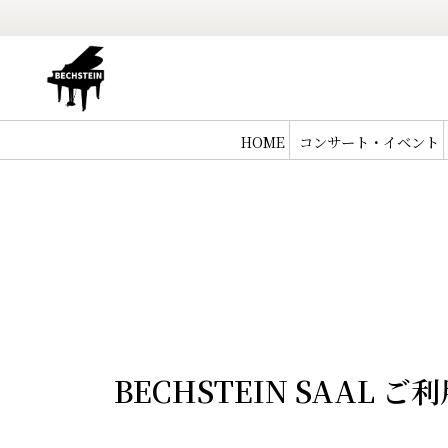
HOME
コンサート・イベント
BECHSTEIN SAAL ご