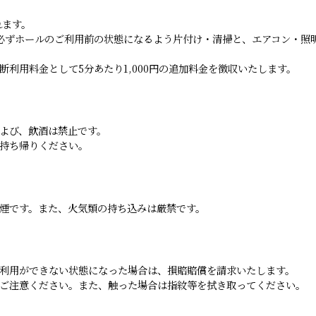
れます。
必ずホールのご利用前の状態になるよう片付け・清掃と、エアコン・照
利用料金として5分あたり1,000円の追加料金を徴収いたします。
よび、飲酒は禁止です。
持ち帰りください。
煙です。また、火気類の持ち込みは厳禁です。
利用ができない状態になった場合は、損賠賠償を請求いたします。
ご注意ください。また、触った場合は指紋等を拭き取ってください。