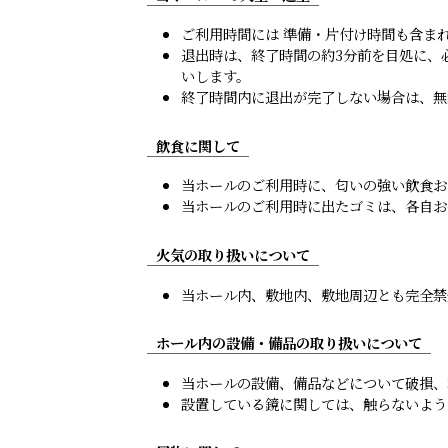
ご利用時間には 準備・片付け時間も含ま
退出時は、終了時間の約3分前を目処に、
いします。
終了時間内に退出が完了しない場合は、無断
飲食に関して
当ホールのご利用時に、匂いの強い飲食お
当ホールのご利用時に出たゴミは、各自お
火気の取り扱いについて
当ホール内、敷地内、敷地周辺とも完全禁
ホール内の設備・備品の取り扱いについて
当ホールの設備、備品などについて破損、
設置している鏡に関しては、触らないよう