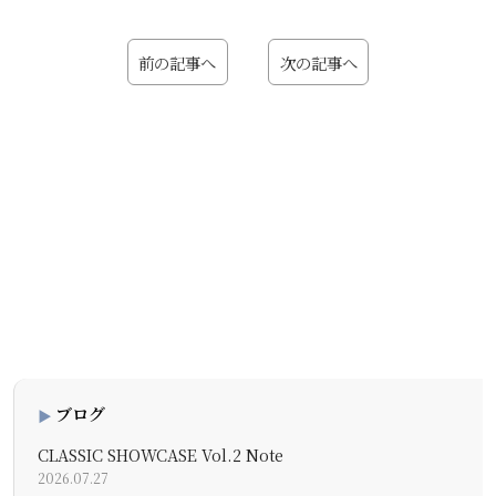
前の記事へ
次の記事へ
ブログ
CLASSIC SHOWCASE Vol.2 Note
2026.07.27