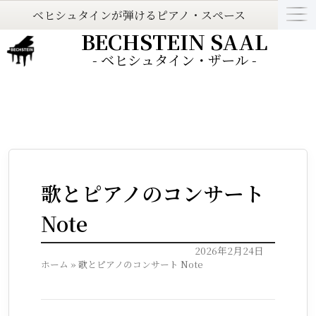
ベヒシュタインが弾けるピアノ・スペース
BECHSTEIN SAAL
- ベヒシュタイン・ザール -
歌とピアノのコンサート
Note
2026年2月24日
ホーム
»
歌とピアノのコンサート Note