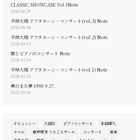
CLASSIC SHOWCASE Vol.1Note
2026.06.29
平林大翔 アフタヌーン・コンサート(vol.3) Note
2026.05.08
平林大翔 アフタヌーン・コンサート(vol.2) Note
2026.04.02
歌とピアノのコンサート Note
2026.02.24
平林大翔 アフタヌーン・コンサート(vol.1) Note
2026.02.24
夢のまた夢 1990.9.27.
2025.09.06
ドビュッシー
大田区
ピアノコンサート
本田輝久
ラベル
歌声喫茶 うたごえザール
コンサート
音楽