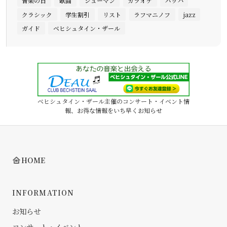
音楽の日
歌曲
シューマン
カラオケ
バッハ
クラシック
学生割引
リスト
ラフマニノフ
jazz
ガイド
ベヒシュタイン・ザール
ベヒシュタイン・ザール主催のコンサート・イベント情
報、お得な情報をいち早くお知らせ
HOME
INFORMATION
お知らせ
コンサート・イベント