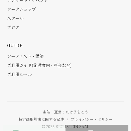
ワークショップ
スクール
ブログ
GUIDE
アーティスト・講師
ご利用ガイド(施設案内・料金など)
ご利用ルール
主催・運営：
たけうちこう
特定商取引法に関する記述
/
プライバシー・ポリシー
© 2026 BECHSTEIN SAAL