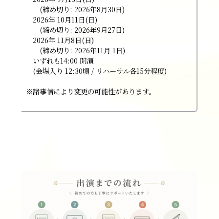
(締め切り: 2026年8月30日)
2026年 10月11日(日)
(締め切り: 2026年9月27日)
2026年 11月8日(日)
(締め切り: 2026年11月 1日)
いずれも14:00 開演
(会場入り 12:30頃 / リハーサル各15分程度)
※諸事情により変更の可能性があります。