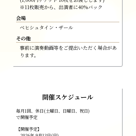
※11枚販売から、出演者に40%バック
会場
ベヒシュタイン・ザール
その他
事前に演奏動画等をご提出いただく場合があ
ります。
開催スケジュール
毎月1回、休日(土曜日、日曜日、祝日)
で開催予定
【開催予定】
2026年 9月13日(日)