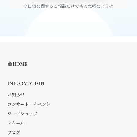
※出演に関するご相談だけでもお気軽にどうぞ
HOME
INFORMATION
お知らせ
コンサート・イベント
ワークショップ
スクール
ブログ