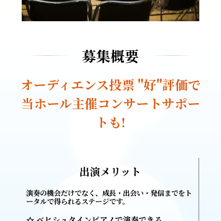
募集概要
オーディエンス投票 "好"評価で
当ホール主催コンサートサポー
トも!
出演メリット
演奏の機会だけでなく、成長・出会い・発信までをト
ータルで得られるステージです。
ベヒシュタインピアノで演奏できる