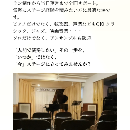
ラシ制作から当日運営まで全面サポート。
気軽にステージ経験を積みたい方に最適な場で
す。
ピアノだけでなく、弦楽器、声楽などもOK! クラ
シック、ジャズ、映画音楽・・・
ソロだけでなく、アンサンブルも歓迎。
「人前で演奏したい」その一歩を、
「いつか」ではなく、
「今」ステージに立ってみませんか？