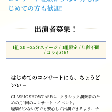
じめての方も歓迎!
出演者募集！
1組 20〜25分ステージ / 3組限定 / 年齢不問
/ コラボOK!
はじめてのコンサートにも、ちょうど
いい −
CLASSIC SHOWCASEは、クラシック演奏者のた
めの月1回のコンサート・イベント。
経験が少ない方でも安心して出演できるよう、チ