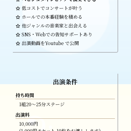
低コストでコンサートが叶う
ホールでの本番経験を積める
他ジャンルの音楽家と出会える
SNS・Webでの告知サポートあり
出演動画をYoutube で公開
出演条件
持ち時間
1組20〜25分ステージ
出演料
10,000円
(1,000円チケット 10枚をお渡しします)