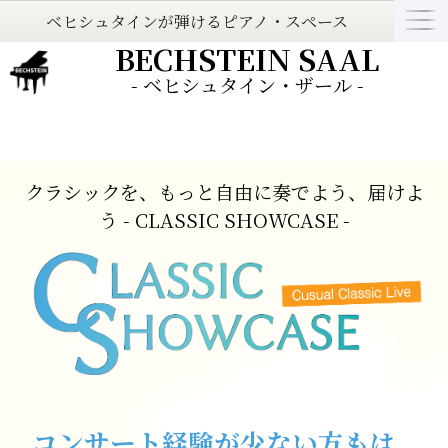
ベヒシュタインが弾けるピアノ・スペース
BECHSTEIN SAAL
- ベヒシュタイン・ザール -
クラシックを、もっと自由に奏でよう、届けよ
う - CLASSIC SHOWCASE -
コンサート経験が少ない方もは